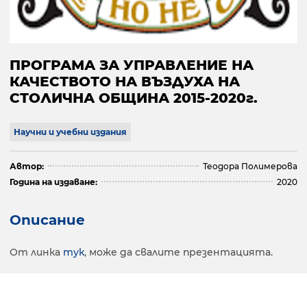
ПРОГРАМА ЗА УПРАВЛЕНИЕ НА
КАЧЕСТВОТО НА ВЪЗДУХА НА
СТОЛИЧНА ОБЩИНА 2015-2020г.
Научни и учебни издания
Автор:
Теодора Полимерова
Година на издаване:
2020
Описание
От линка
тук
, може да свалите презентацията.